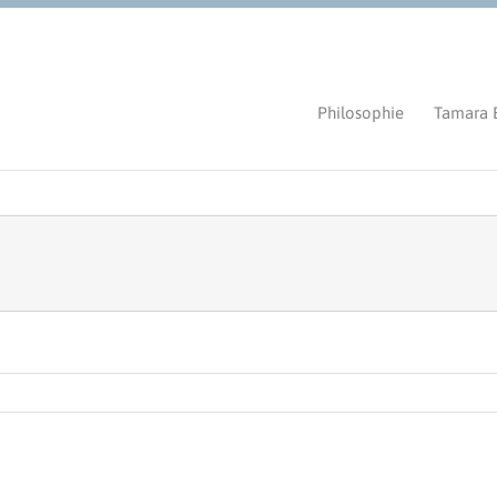
Philosophie
Tamara 